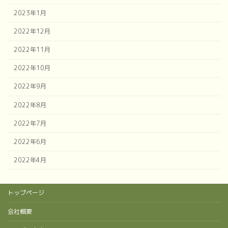
2023年1月
2022年12月
2022年11月
2022年10月
2022年9月
2022年8月
2022年7月
2022年6月
2022年4月
トップページ
会社概要