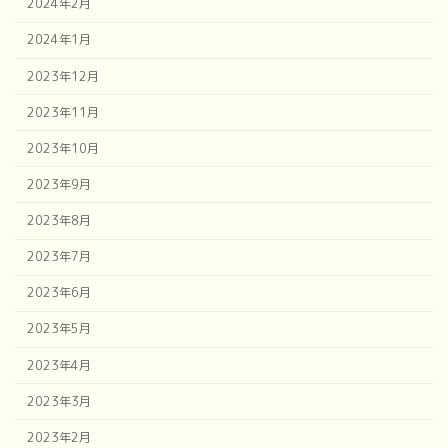
2024年2月
2024年1月
2023年12月
2023年11月
2023年10月
2023年9月
2023年8月
2023年7月
2023年6月
2023年5月
2023年4月
2023年3月
2023年2月