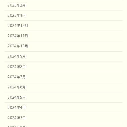
2025年2月
2025年1月
2024年12月
2024年11月
2024年10月
2024年9月
2024年8月
2024年7月
2024年6月
2024年5月
2024年4月
2024年3月