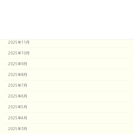
2026年2月
2026年1月
2025年12月
2025年11月
2025年10月
2025年9月
2025年8月
2025年7月
2025年6月
2025年5月
2025年4月
2025年3月