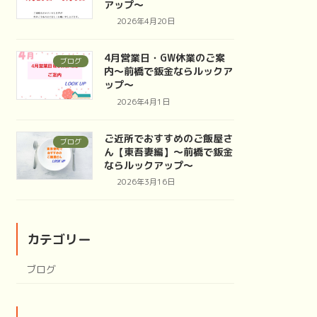
アップ～
2026年4月20日
4月営業日・GW休業のご案
ブログ
内～前橋で鈑金ならルックア
ップ～
2026年4月1日
ご近所でおすすめのご飯屋さ
ブログ
ん【東吾妻編】～前橋で鈑金
ならルックアップ～
2026年3月16日
カテゴリー
ブログ