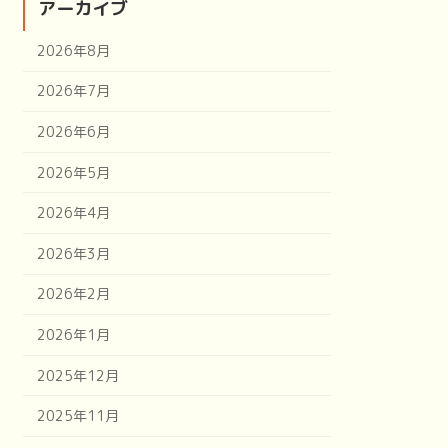
アーカイブ
2026年8月
2026年7月
2026年6月
2026年5月
2026年4月
2026年3月
2026年2月
2026年1月
2025年12月
2025年11月