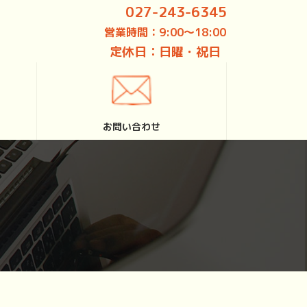
027-243-6345
営業時間：9:00～18:00
定休日：日曜・祝日
お問い合わせ