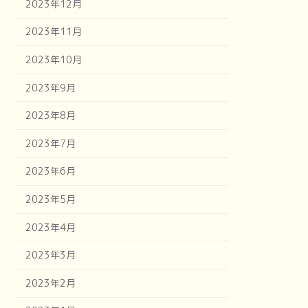
2023年12月
2023年11月
2023年10月
2023年9月
2023年8月
2023年7月
2023年6月
2023年5月
2023年4月
2023年3月
2023年2月