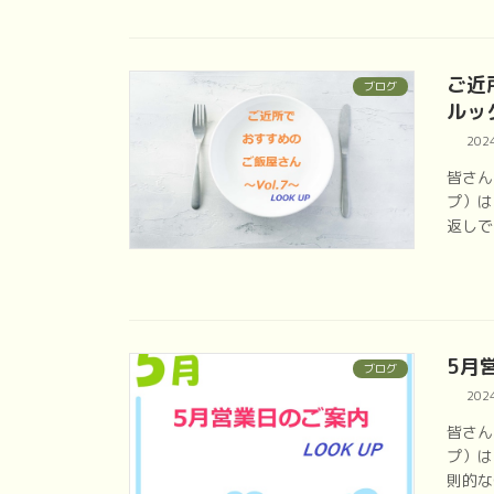
ご近
ブログ
ルッ
202
皆さん
プ）は
返しで
5月
ブログ
202
皆さん
プ）は
則的な