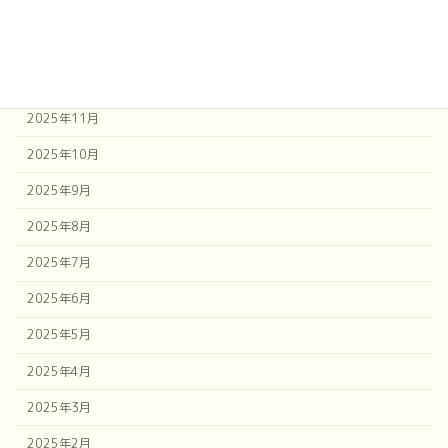
2026年2月
2026年1月
2025年12月
2025年11月
2025年10月
2025年9月
2025年8月
2025年7月
2025年6月
2025年5月
2025年4月
2025年3月
2025年2月