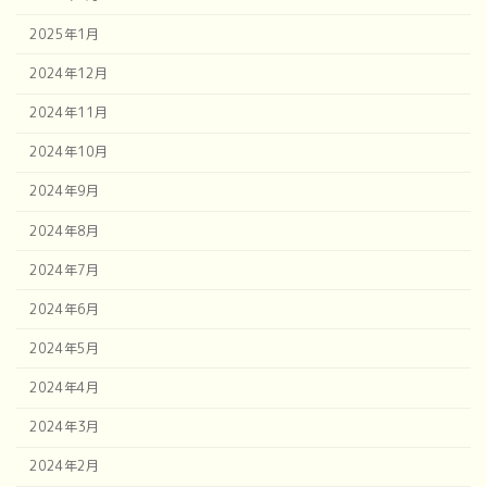
2025年1月
2024年12月
2024年11月
2024年10月
2024年9月
2024年8月
2024年7月
2024年6月
2024年5月
2024年4月
2024年3月
2024年2月