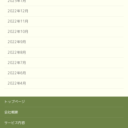
2023年1月
2022年12月
2022年11月
2022年10月
2022年9月
2022年8月
2022年7月
2022年6月
2022年4月
トップページ
会社概要
サービス内容