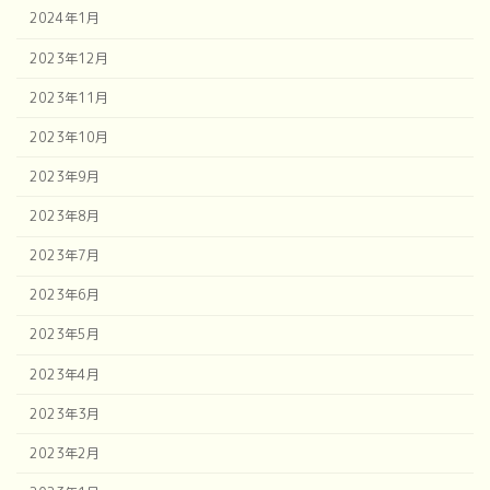
2024年1月
2023年12月
2023年11月
2023年10月
2023年9月
2023年8月
2023年7月
2023年6月
2023年5月
2023年4月
2023年3月
2023年2月