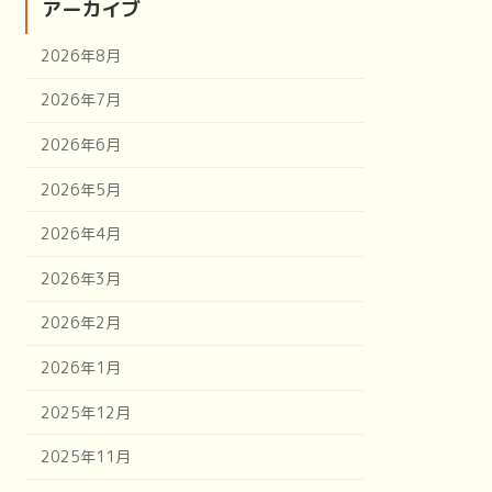
アーカイブ
2026年8月
2026年7月
2026年6月
2026年5月
2026年4月
2026年3月
2026年2月
2026年1月
2025年12月
2025年11月