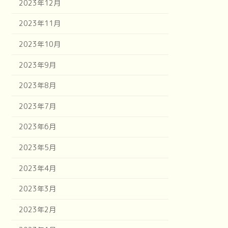
2023年12月
2023年11月
2023年10月
2023年9月
2023年8月
2023年7月
2023年6月
2023年5月
2023年4月
2023年3月
2023年2月