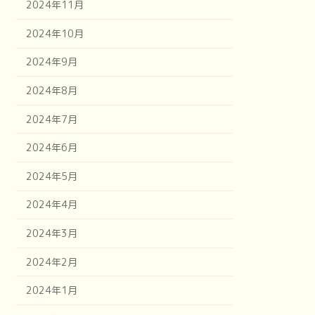
2024年11月
2024年10月
2024年9月
2024年8月
2024年7月
2024年6月
2024年5月
2024年4月
2024年3月
2024年2月
2024年1月