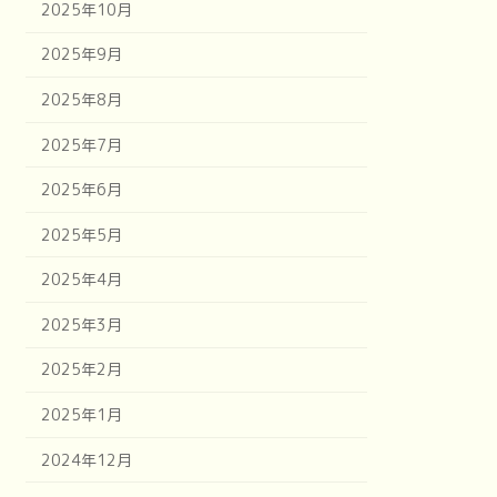
2025年10月
2025年9月
2025年8月
2025年7月
2025年6月
2025年5月
2025年4月
2025年3月
2025年2月
2025年1月
2024年12月