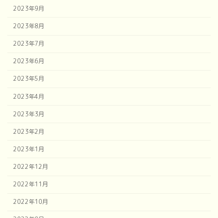
2023年9月
2023年8月
2023年7月
2023年6月
2023年5月
2023年4月
2023年3月
2023年2月
2023年1月
2022年12月
2022年11月
2022年10月