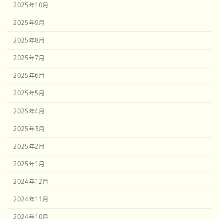
2025年10月
2025年9月
2025年8月
2025年7月
2025年6月
2025年5月
2025年4月
2025年3月
2025年2月
2025年1月
2024年12月
2024年11月
2024年10月