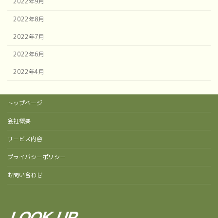
2022年9月
2022年8月
2022年7月
2022年6月
2022年4月
トップページ
会社概要
サービス内容
プライバシーポリシー
お問い合わせ