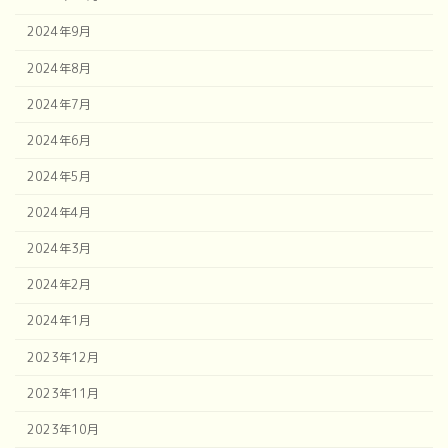
2024年9月
2024年8月
2024年7月
2024年6月
2024年5月
2024年4月
2024年3月
2024年2月
2024年1月
2023年12月
2023年11月
2023年10月